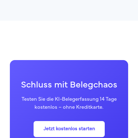
Schluss mit Belegchaos
Testen Sie die KI-Belegerfassung 14 Tage
kostenlos – ohne Kreditkarte.
Jetzt kostenlos starten