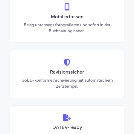
Mobil erfassen
Beleg unterwegs fotografieren und sofort in der
Buchhaltung haben.
Revisionssicher
GoBD-konforme Archivierung mit automatischem
Zeitstempel.
DATEV-ready