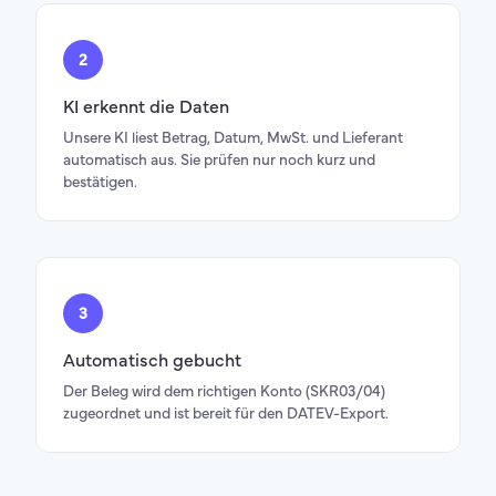
KI erkennt die Daten
Unsere KI liest Betrag, Datum, MwSt. und Lieferant
automatisch aus. Sie prüfen nur noch kurz und
bestätigen.
Automatisch gebucht
Der Beleg wird dem richtigen Konto (SKR03/04)
zugeordnet und ist bereit für den DATEV-Export.