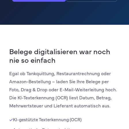
Belege digitalisieren war noch
nie so einfach
Egal ob Tankquittung, Restaurantrechnung oder
Amazon-Bestellung – laden Sie Ihre Belege per
Foto, Drag & Drop oder E-Mail-Weiterleitung hoch.
Die KI-Texterkennung (OCR) liest Datum, Betrag,
Mehrwertsteuer und Lieferant automatisch aus.
KI-gestützte Texterkennung (OCR)