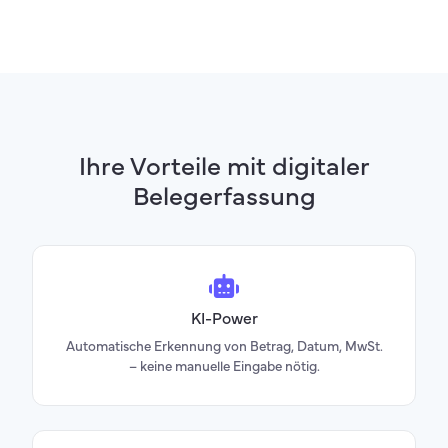
Ihre Vorteile mit digitaler
Belegerfassung
KI-Power
Automatische Erkennung von Betrag, Datum, MwSt.
– keine manuelle Eingabe nötig.