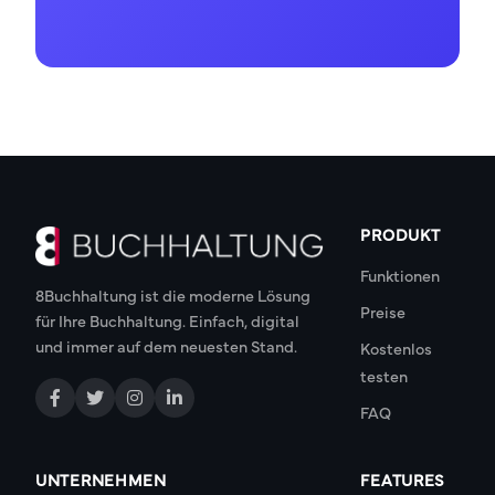
PRODUKT
Funktionen
8Buchhaltung ist die moderne Lösung
Preise
für Ihre Buchhaltung. Einfach, digital
und immer auf dem neuesten Stand.
Kostenlos
testen
FAQ
UNTERNEHMEN
FEATURES