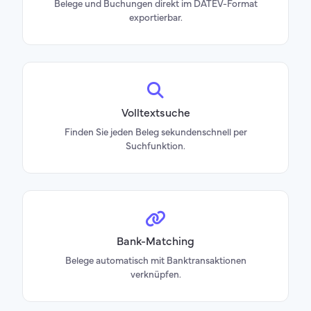
Belege und Buchungen direkt im DATEV-Format
exportierbar.
Volltextsuche
Finden Sie jeden Beleg sekundenschnell per
Suchfunktion.
Bank-Matching
Belege automatisch mit Banktransaktionen
verknüpfen.