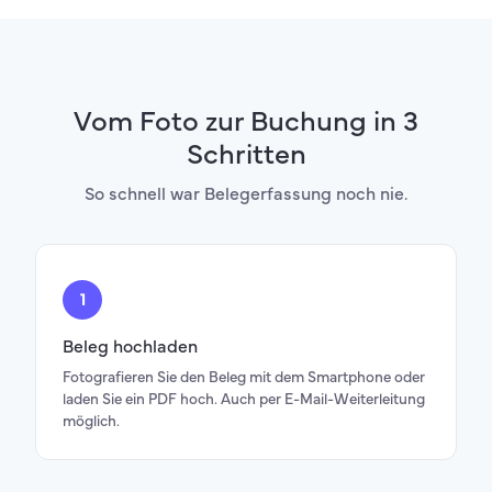
Vom Foto zur Buchung in 3
Schritten
So schnell war Belegerfassung noch nie.
Beleg hochladen
Fotografieren Sie den Beleg mit dem Smartphone oder
laden Sie ein PDF hoch. Auch per E-Mail-Weiterleitung
möglich.