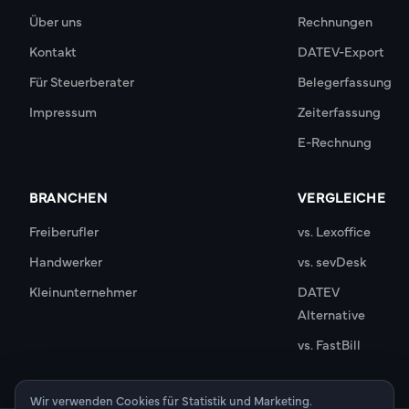
Über uns
Rechnungen
Kontakt
DATEV-Export
Für Steuerberater
Belegerfassung
Impressum
Zeiterfassung
E-Rechnung
BRANCHEN
VERGLEICHE
Freiberufler
vs. Lexoffice
Handwerker
vs. sevDesk
Kleinunternehmer
DATEV
Alternative
vs. FastBill
Wir verwenden Cookies für Statistik und Marketing.