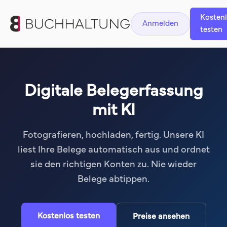
Kosten
Anmelden
testen
Digitale Belegerfassung
mit KI
Fotografieren, hochladen, fertig. Unsere KI
liest Ihre Belege automatisch aus und ordnet
sie den richtigen Konten zu. Nie wieder
Belege abtippen.
Kostenlos testen
Preise ansehen