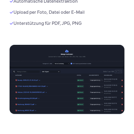
Automatische Datenextraktion
Upload per Foto, Datei oder E-Mail
Unterstützung für PDF, JPG, PNG