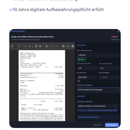
10 Jahre digitale Aufbewahrungspflicht erfüllt