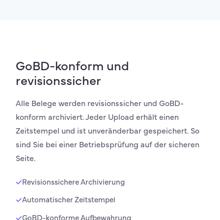
GoBD-konform und
revisionssicher
Alle Belege werden revisionssicher und GoBD-
konform archiviert. Jeder Upload erhält einen
Zeitstempel und ist unveränderbar gespeichert. So
sind Sie bei einer Betriebsprüfung auf der sicheren
Seite.
Revisionssichere Archivierung
Automatischer Zeitstempel
GoBD-konforme Aufbewahrung