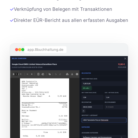
Verknüpfung von Belegen mit Transaktionen
Direkter EÜR-Bericht aus allen erfassten Ausgaben
app.8buchhaltung.de