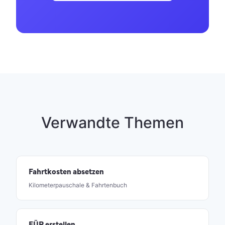
Verwandte Themen
Fahrtkosten absetzen
Kilometerpauschale & Fahrtenbuch
EÜR erstellen