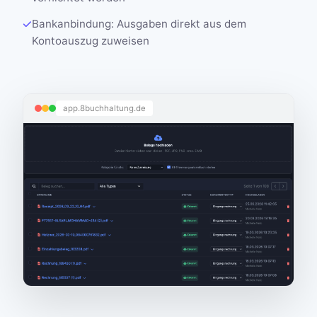
Bankanbindung: Ausgaben direkt aus dem
Kontoauszug zuweisen
app.8buchhaltung.de