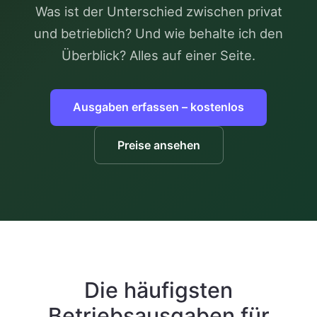
Was ist der Unterschied zwischen privat
und betrieblich? Und wie behalte ich den
Überblick? Alles auf einer Seite.
Ausgaben erfassen – kostenlos
Preise ansehen
Die häufigsten
Betriebsausgaben für