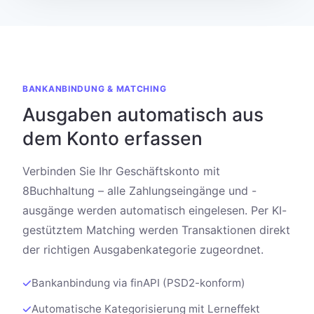
BANKANBINDUNG & MATCHING
Ausgaben automatisch aus
dem Konto erfassen
Verbinden Sie Ihr Geschäftskonto mit
8Buchhaltung – alle Zahlungseingänge und -
ausgänge werden automatisch eingelesen. Per KI-
gestütztem Matching werden Transaktionen direkt
der richtigen Ausgabenkategorie zugeordnet.
Bankanbindung via finAPI (PSD2-konform)
Automatische Kategorisierung mit Lerneffekt