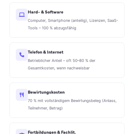
Hard- & Software
Computer, Smartphone (anteilig), Lizenzen, SaaS-
Tools – 100 % abzugsfähig
Telefon & Internet
Betrieblicher Anteil – oft 50–80 % der
Gesamtkosten, wenn nachweisbar
Bewirtungskosten
70 % mit vollständigem Bewirtungsbeleg (Anlass,
Teilnehmer, Betrag)
Fortbildungen & Fachlit.