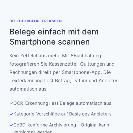
BELEGE DIGITAL ERFASSEN
Belege einfach mit dem
Smartphone scannen
Kein Zettelchaos mehr: Mit 8Buchhaltung
fotografieren Sie Kassenzettel, Quittungen und
Rechnungen direkt per Smartphone-App. Die
Texterkennung liest Betrag, Datum und Anbieter
automatisch aus.
OCR-Erkennung liest Belege automatisch aus
Kategorie-Vorschläge auf Basis des Anbieters
GoBD-konforme Archivierung – Original kann
vernichtet werden