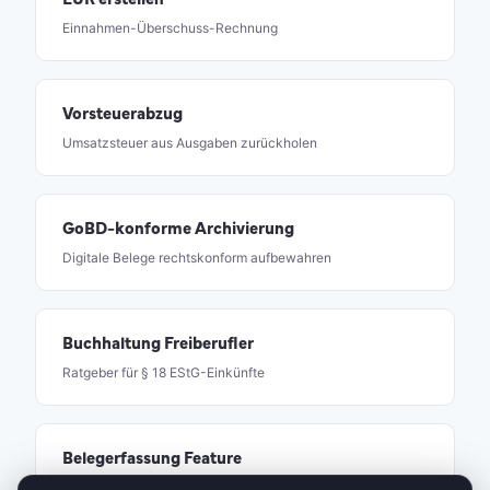
Einnahmen-Überschuss-Rechnung
Vorsteuerabzug
Umsatzsteuer aus Ausgaben zurückholen
GoBD-konforme Archivierung
Digitale Belege rechtskonform aufbewahren
Buchhaltung Freiberufler
Ratgeber für § 18 EStG-Einkünfte
Belegerfassung Feature
Digitale Belege in 8Buchhaltung