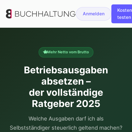
Kosten
Anmelden
testen
Mehr Netto vom Brutto
Betriebsausgaben
absetzen –
der vollständige
Ratgeber 2025
Welche Ausgaben darf ich als
Selbstständiger steuerlich geltend machen?