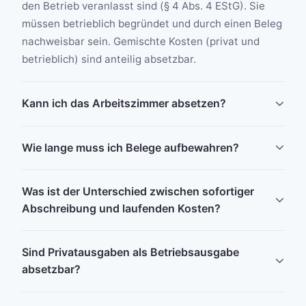
den Betrieb veranlasst sind (§ 4 Abs. 4 EStG). Sie
müssen betrieblich begründet und durch einen Beleg
nachweisbar sein. Gemischte Kosten (privat und
betrieblich) sind anteilig absetzbar.
Kann ich das Arbeitszimmer absetzen?
Wie lange muss ich Belege aufbewahren?
Was ist der Unterschied zwischen sofortiger
Abschreibung und laufenden Kosten?
Sind Privatausgaben als Betriebsausgabe
absetzbar?