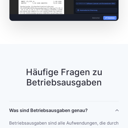
Häufige Fragen zu
Betriebsausgaben
Was sind Betriebsausgaben genau?
Betriebsausgaben sind alle Aufwendungen, die durch