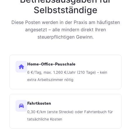
Selbstständige
Diese Posten werden in der Praxis am häufigsten
angesetzt – alle mindern direkt Ihren
steuerpflichtigen Gewinn.
Home-Office-Pauschale
6 €/Tag, max. 1.260 €/Jahr (210 Tage) – kein
extra Arbeitszimmer nötig
Fahrtkosten
0,30 €/km (erste Strecke) oder Fahrtenbuch für
tatsächliche Kosten