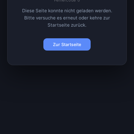
Fehlercode 0
Diese Seite konnte nicht geladen werden.
Bitte versuche es erneut oder kehre zur
Startseite zurück.
Zur Startseite