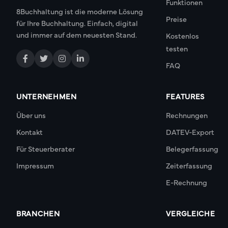
Funktionen
8Buchhaltung ist die moderne Lösung
Preise
für Ihre Buchhaltung. Einfach, digital
und immer auf dem neuesten Stand.
Kostenlos
testen
FAQ
UNTERNEHMEN
FEATURES
Über uns
Rechnungen
Kontakt
DATEV-Export
Für Steuerberater
Belegerfassung
Impressum
Zeiterfassung
E-Rechnung
BRANCHEN
VERGLEICHE