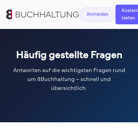
Kosten
Anmelden
testen
Häufig gestellte Fragen
Antworten auf die wichtigsten Fragen rund
um 8Buchhaltung – schnell und
übersichtlich.