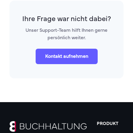
antworten in der Regel innerhalb weniger
Stunden.
Ihre Frage war nicht dabei?
Unser Support-Team hilft Ihnen gerne
persönlich weiter.
Kontakt aufnehmen
PRODUKT