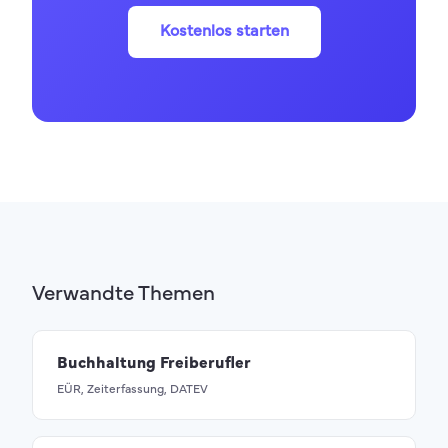
Kostenlos starten
Verwandte Themen
Buchhaltung Freiberufler
EÜR, Zeiterfassung, DATEV