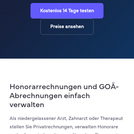
Kostenlos 14 Tage testen
Preise ansehen
Honorarrechnungen und GOÄ-
Abrechnungen einfach
verwalten
Als niedergelassener Arzt, Zahnarzt oder Therapeut
stellen Sie Privatrechnungen, verwalten Honorare