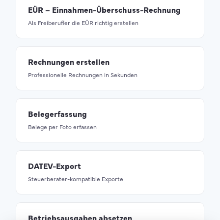
EÜR – Einnahmen-Überschuss-Rechnung
Als Freiberufler die EÜR richtig erstellen
Rechnungen erstellen
Professionelle Rechnungen in Sekunden
Belegerfassung
Belege per Foto erfassen
DATEV-Export
Steuerberater-kompatible Exporte
Betriebsausgaben absetzen