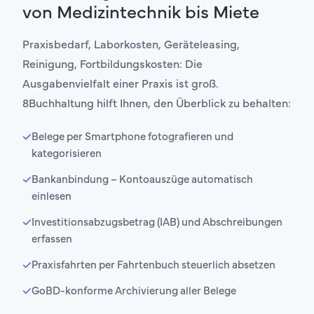
von Medizintechnik bis Miete
Praxisbedarf, Laborkosten, Geräteleasing,
Reinigung, Fortbildungskosten: Die
Ausgabenvielfalt einer Praxis ist groß.
8Buchhaltung hilft Ihnen, den Überblick zu behalten:
Belege per Smartphone fotografieren und
kategorisieren
Bankanbindung – Kontoauszüge automatisch
einlesen
Investitionsabzugsbetrag (IAB) und Abschreibungen
erfassen
Praxisfahrten per Fahrtenbuch steuerlich absetzen
GoBD-konforme Archivierung aller Belege