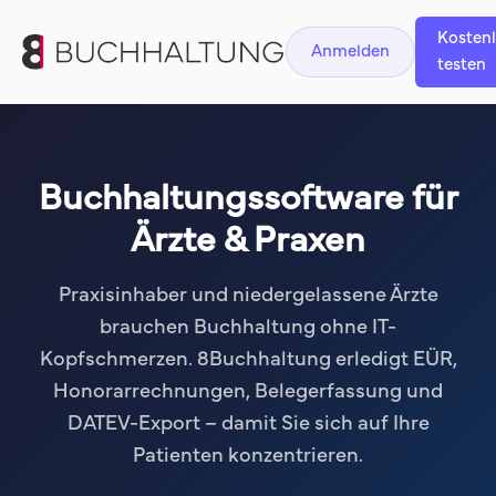
Kosten
Anmelden
testen
Buchhaltungssoftware für
Ärzte & Praxen
Praxisinhaber und niedergelassene Ärzte
brauchen Buchhaltung ohne IT-
Kopfschmerzen. 8Buchhaltung erledigt EÜR,
Honorarrechnungen, Belegerfassung und
DATEV-Export – damit Sie sich auf Ihre
Patienten konzentrieren.