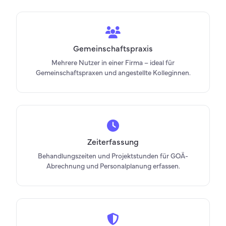
Gemeinschaftspraxis
Mehrere Nutzer in einer Firma – ideal für
Gemeinschaftspraxen und angestellte Kolleginnen.
Zeiterfassung
Behandlungszeiten und Projektstunden für GOÄ-
Abrechnung und Personalplanung erfassen.