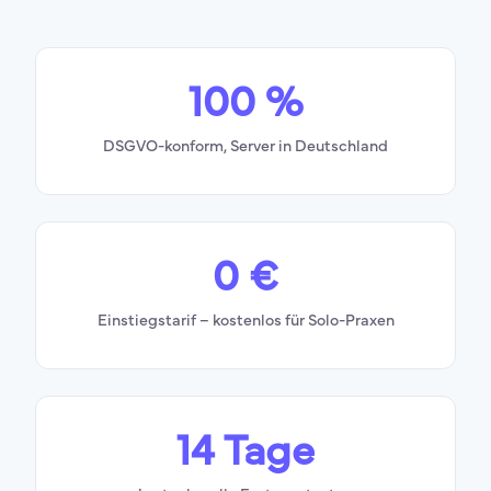
100 %
DSGVO-konform, Server in Deutschland
0 €
Einstiegstarif – kostenlos für Solo-Praxen
14 Tage