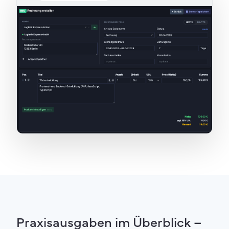
Praxisausgaben im Überblick –