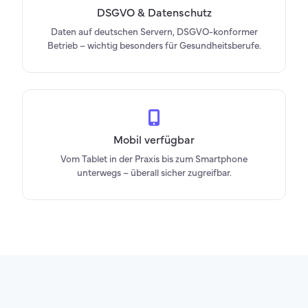
DSGVO & Datenschutz
Daten auf deutschen Servern, DSGVO-konformer
Betrieb – wichtig besonders für Gesundheitsberufe.
Mobil verfügbar
Vom Tablet in der Praxis bis zum Smartphone
unterwegs – überall sicher zugreifbar.